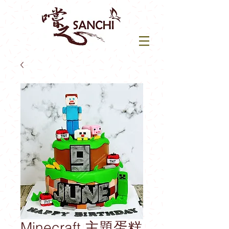
Minecraft 主題蛋糕