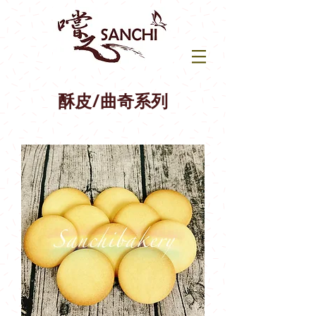
酥皮/曲奇系列