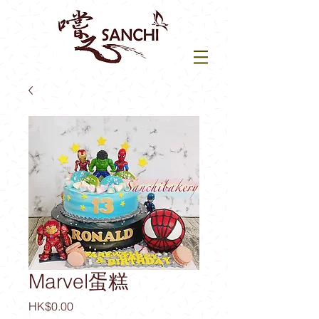
Marvel蛋糕
價
HK$0.00