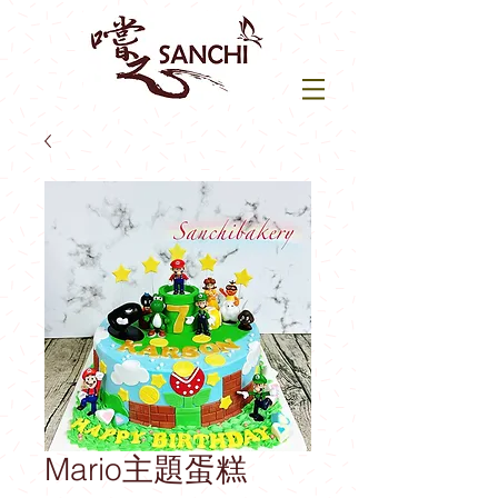
Mario主題蛋糕