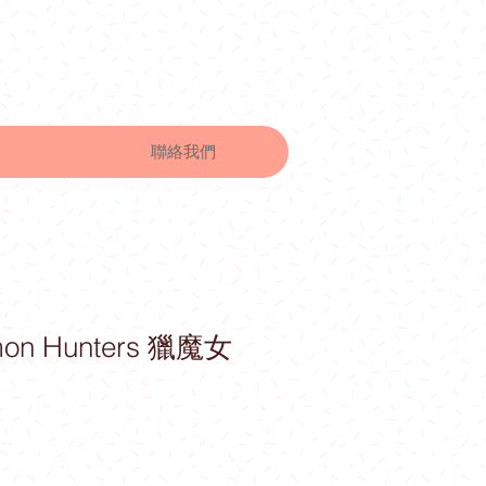
聯絡我們
mon Hunters 獵魔女