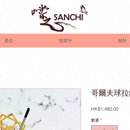
產品
熱賣中
關於
哥爾夫球拉
價
HK$1,480.00
格
數量
*