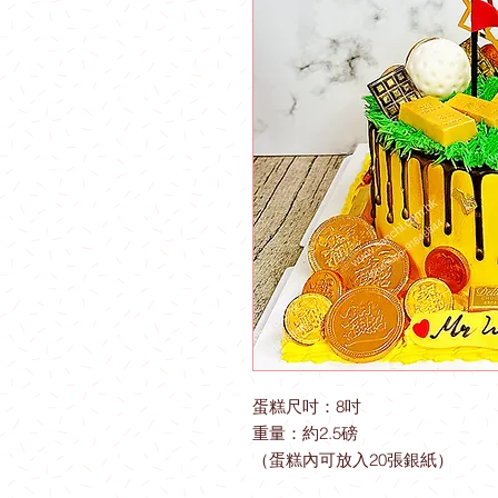
蛋糕尺吋：8吋
重量：約2.5磅
（蛋糕內可放入20張銀紙）