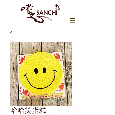
哈哈笑蛋糕