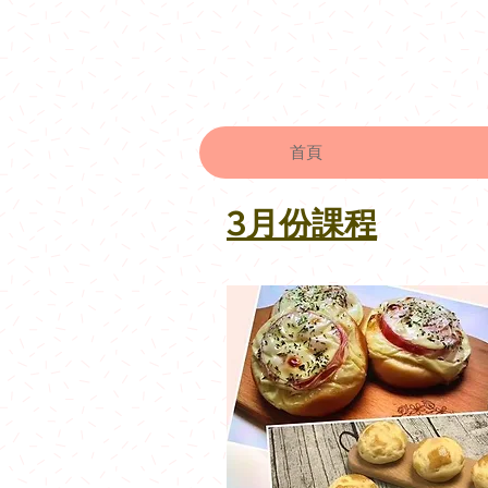
首頁
3月份課程